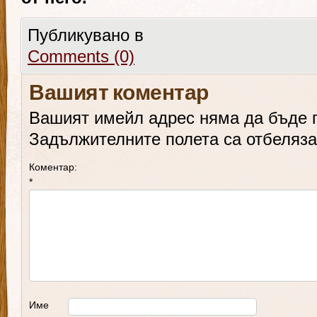
Публикувано в
Comments (0)
Вашият коментар
Вашият имейл адрес няма да бъде 
Задължителните полета са отбеляз
Коментар:
*
Име