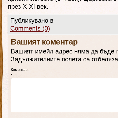
през X-XI век.
Публикувано в
Comments (0)
Вашият коментар
Вашият имейл адрес няма да бъде 
Задължителните полета са отбеляз
Коментар:
*