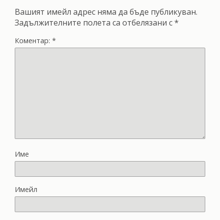
Вашият имейл адрес няма да бъде публикуван.
Задължителните полета са отбелязани с
*
Коментар:
*
Име
Имейл