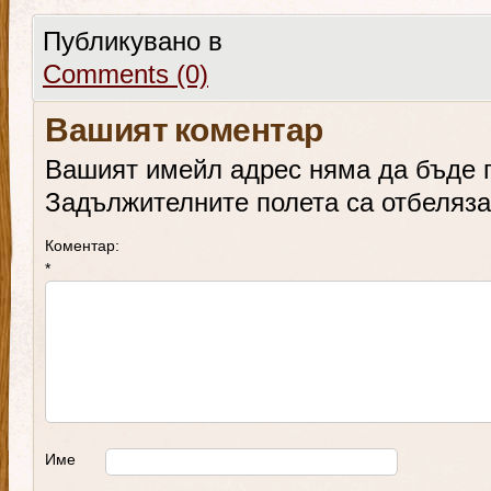
Публикувано в
Comments (0)
Вашият коментар
Вашият имейл адрес няма да бъде 
Задължителните полета са отбеляз
Коментар:
*
Име