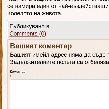
се намира един от най-въздействащи
Колелото на живота.
Публикувано в
Comments (0)
Вашият коментар
Вашият имейл адрес няма да бъде 
Задължителните полета са отбеляз
Коментар:
*