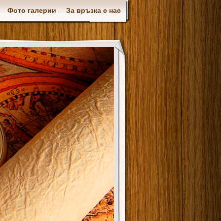
Фото галерии
За връзка с нас