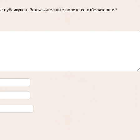
е публикуван.
Задължителните полета са отбелязани с
*