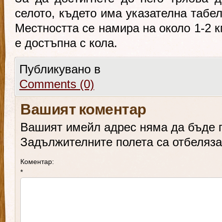
селото, където има указателна табел
Местността се намира на около 1-2 к
е достъпна с кола.
Публикувано в
Comments (0)
Вашият коментар
Вашият имейл адрес няма да бъде 
Задължителните полета са отбеляз
Коментар:
*