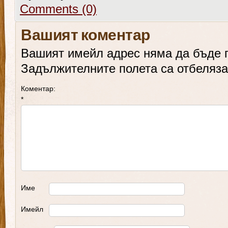
Comments (0)
Вашият коментар
Вашият имейл адрес няма да бъде 
Задължителните полета са отбеляз
Коментар:
*
Име
Имейл