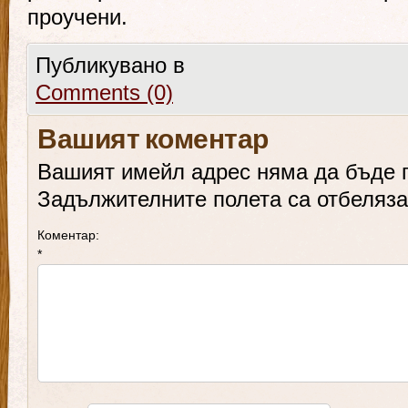
проучени.
Публикувано в
Comments (0)
Вашият коментар
Вашият имейл адрес няма да бъде 
Задължителните полета са отбеляз
Коментар:
*