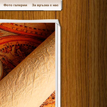
Фото галерии
За връзка с нас