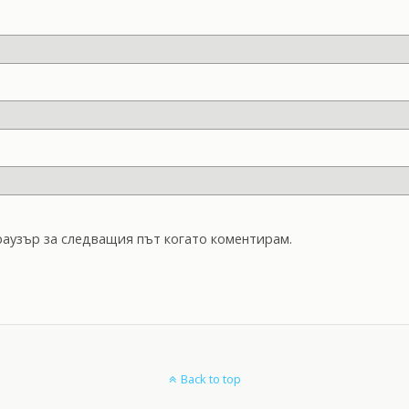
браузър за следващия път когато коментирам.
Back to top