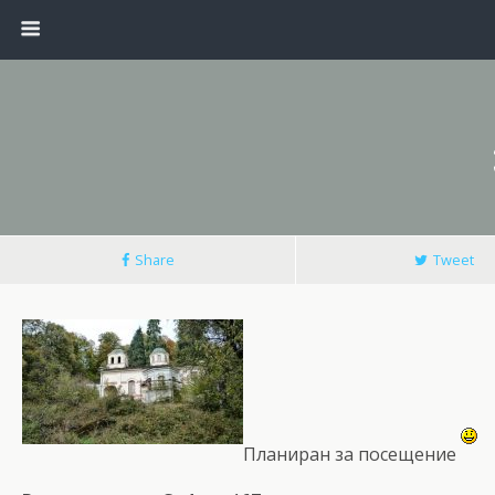
Share
Tweet
Планиран за посещение