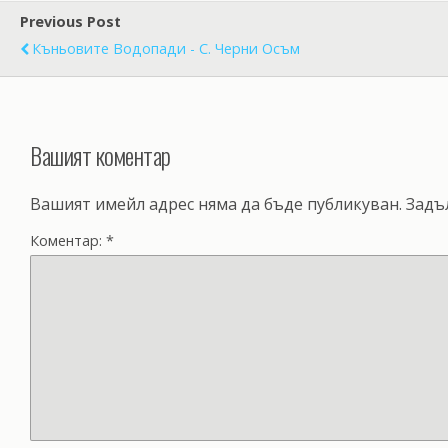
Previous Post
Къньовите Водопади - С. Черни Осъм
Вашият коментар
Вашият имейл адрес няма да бъде публикуван.
Задъ
Коментар:
*