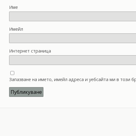
Име
Имейл
Интернет страница
Запазване на името, имейл адреса и уебсайта ми в този 