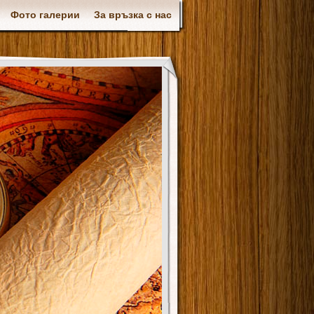
Фото галерии
За връзка с нас