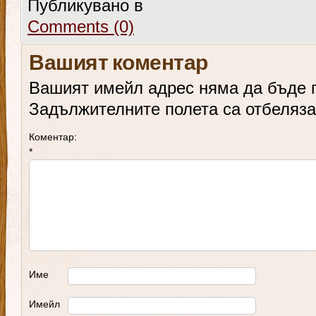
Публикувано в
Comments (0)
Вашият коментар
Вашият имейл адрес няма да бъде 
Задължителните полета са отбеляз
Коментар:
*
Име
Имейл