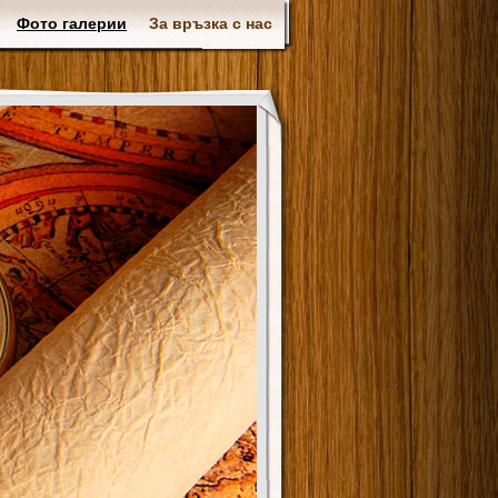
Фото галерии
За връзка с нас