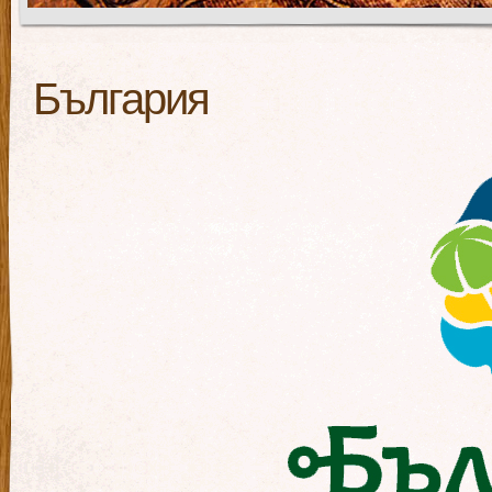
България