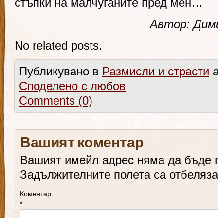
стъпки на малчуганите пред мен…
Автор: Дим
No related posts.
Публикувано в
Размисли и страсти
a
Споделено с любов
Comments (0)
Вашият коментар
Вашият имейл адрес няма да бъде 
Задължителните полета са отбеляз
Коментар:
*