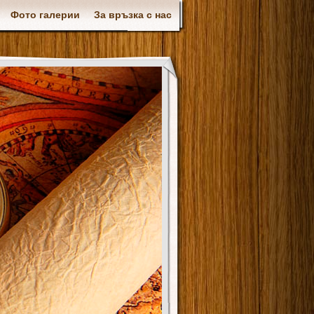
Фото галерии
За връзка с нас