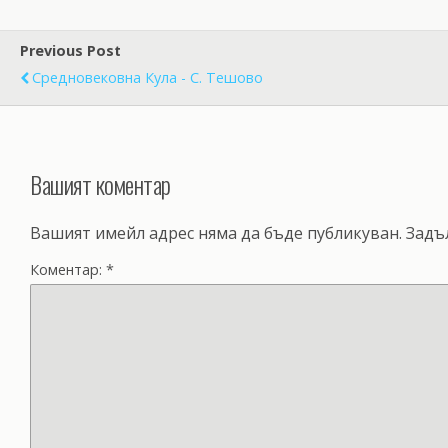
Previous Post
Средновековна Кула - С. Тешово
Вашият коментар
Вашият имейл адрес няма да бъде публикуван.
Задъ
Коментар:
*