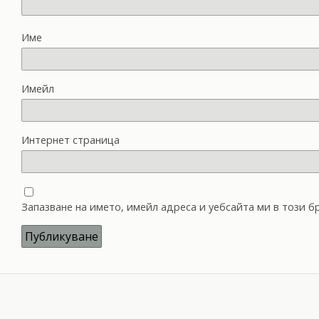
Име
Имейл
Интернет страница
Запазване на името, имейл адреса и уебсайта ми в този 