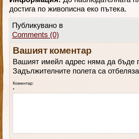
достига по живописна еко пътека.
Публикувано в
Comments (0)
Вашият коментар
Вашият имейл адрес няма да бъде 
Задължителните полета са отбеляз
Коментар:
*