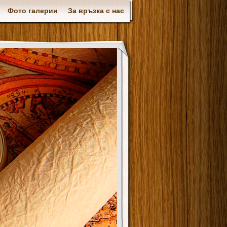
Фото галерии
За връзка с нас