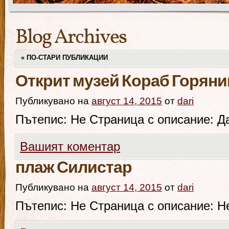
Blog Archives
«
ПО-СТАРИ ПУБЛИКАЦИИ
Открит музей Кораб Горяни
Публикувано на
август 14, 2015
от
dari
Пътепис: Не Страница с описание: Д
Вашият коментар
плаж Силистар
Публикувано на
август 14, 2015
от
dari
Пътепис: Не Страница с описание: Н