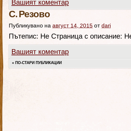
Вашият коментар
С. Резово
Публикувано на
август 14, 2015
от
dari
Пътепис: Не Страница с описание: Н
Вашият коментар
«
ПО-СТАРИ ПУБЛИКАЦИИ