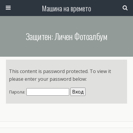
Машина на времето
Защитен: Личен Фотоалбум
This content is password protected. To view it
please enter your password below:
Парола: