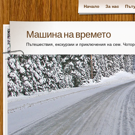
Начало
За нас
Пъту
Машина на времето
Пътешествия, екскурзии и приключения на сем. Чото