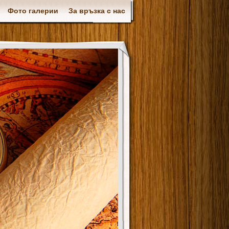
Фото галерии
За връзка с нас