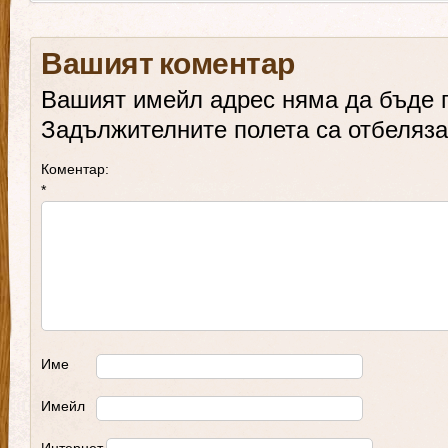
Вашият коментар
Вашият имейл адрес няма да бъде 
Задължителните полета са отбеляз
Коментар:
*
Име
Имейл