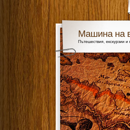
Машина на 
Пътешествия, екскурзии и