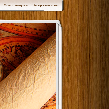
Фото галерии
За връзка с нас