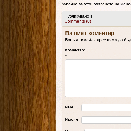
започна възстановяването на манас
Публикувано в
Comments (0)
Вашият коментар
Вашият имейл адрес няма да бъд
Коментар:
*
Име
Имейл