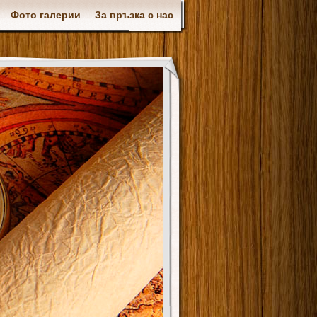
Фото галерии
За връзка с нас