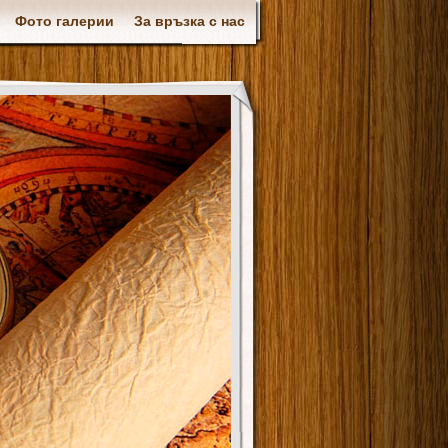
Фото галерии
За връзка с нас