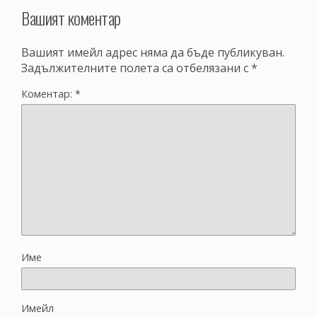
Вашият коментар
Вашият имейл адрес няма да бъде публикуван.
Задължителните полета са отбелязани с
*
Коментар:
*
Име
Имейл