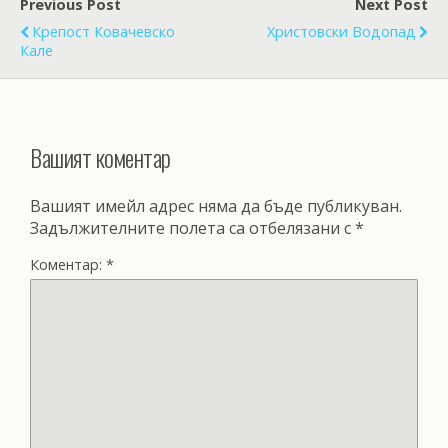
Previous Post
Next Post
Крепост Ковачевско
Христовски Водопад
Кале
Вашият коментар
Вашият имейл адрес няма да бъде публикуван.
Задължителните полета са отбелязани с
*
Коментар:
*