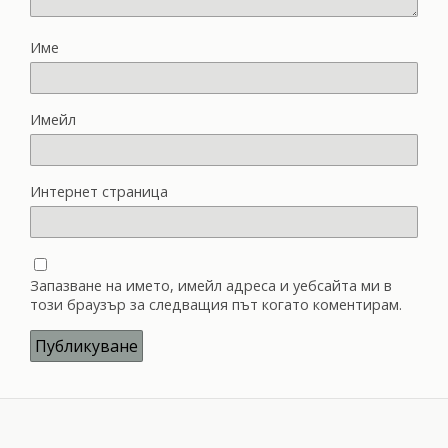
Име
Имейл
Интернет страница
Запазване на името, имейл адреса и уебсайта ми в
този браузър за следващия път когато коментирам.