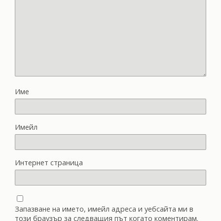
Име
Имейл
Интернет страница
Запазване на името, имейл адреса и уебсайта ми в
този браузър за следващия път когато коментирам.