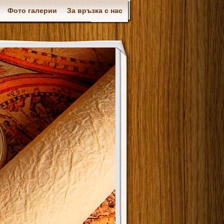
Фото галерии
За връзка с нас