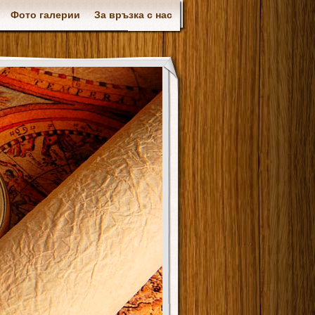
Фото галерии
За връзка с нас