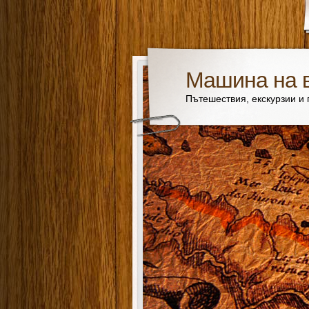
Машина на 
Пътешествия, екскурзии и