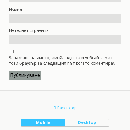
Имейл
Интернет страница
Запазване на името, имейл адреса и уебсайта ми в
този браузър за следващия път когато коментирам.
Back to top
Mobile
Desktop