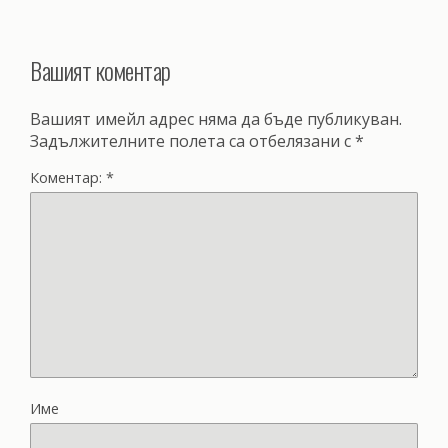
Вашият коментар
Вашият имейл адрес няма да бъде публикуван.
Задължителните полета са отбелязани с
*
Коментар:
*
Име