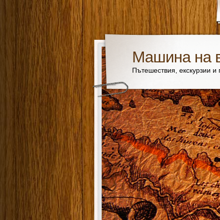
Машина на 
Пътешествия, екскурзии и