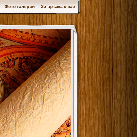
Фото галерии
За връзка с нас