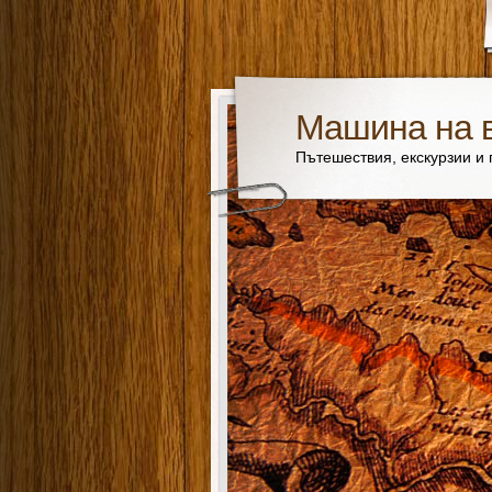
Машина на 
Пътешествия, екскурзии и