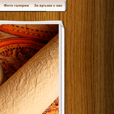
Фото галерии
За връзка с нас