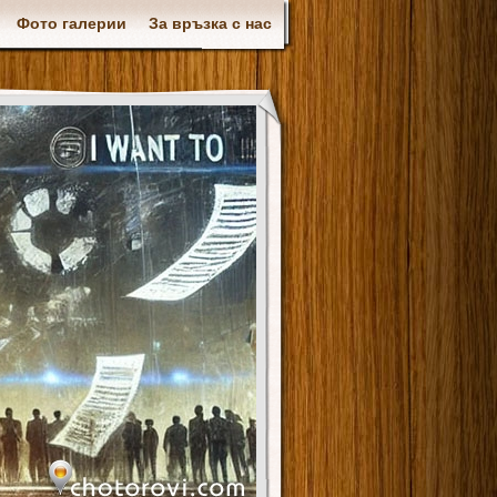
Фото галерии
За връзка с нас